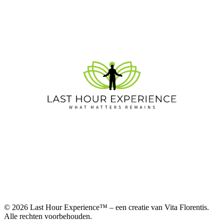
© 2026 Last Hour Experience™ – een creatie van Vita Florentis.
Alle rechten voorbehouden.