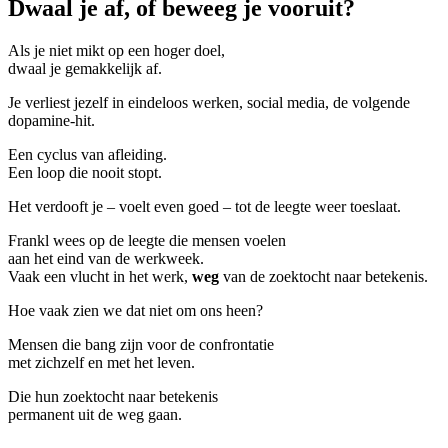
Dwaal je af, of beweeg je vooruit?
Als je niet mikt op een hoger doel,
dwaal je gemakkelijk af.
Je verliest jezelf in eindeloos werken, social media, de volgende
dopamine-hit.
Een cyclus van afleiding.
Een loop die nooit stopt.
Het verdooft je – voelt even goed – tot de leegte weer toeslaat.
Frankl wees op de leegte die mensen voelen
aan het eind van de werkweek.
Vaak een vlucht in het werk,
weg
van de zoektocht naar betekenis.
Hoe vaak zien we dat niet om ons heen?
Mensen die bang zijn voor de confrontatie
met zichzelf en met het leven.
Die hun zoektocht naar betekenis
permanent uit de weg gaan.