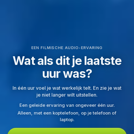
EEN FILMISCHE AUDIO-ERVARING
Wat als dit je laatste
uur was?
In één uur voel je wat werkelijk telt. En zie je wat
je niet langer wilt uitstellen.
Een geleide ervaring van ongeveer één uur.
Alleen, met een koptelefoon, op je telefoon of
laptop.