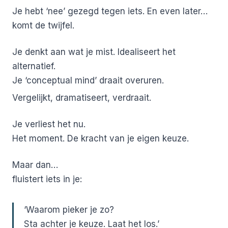
Je hebt ‘nee’ gezegd tegen iets.
En even later…
komt de twijfel.
Je denkt aan wat je mist. Idealiseert het
alternatief.
Je ‘conceptual mind’ draait overuren.
Vergelijkt, dramatiseert, verdraait.
Je verliest het nu.
Het moment. De kracht van je eigen keuze.
Maar dan…
fluistert iets in je:
‘Waarom pieker je zo?
Sta achter je keuze. Laat het los.’