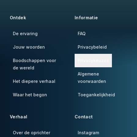
Ontdek
Informatie
De ervaring
FAQ
Jouw woorden
Privacybeleid
Boodschappen voor
Privacykeuzes
de wereld
Algemene
Het diepere verhaal
voorwaarden
Waar het begon
Toegankelijkheid
Verhaal
Contact
Over de oprichter
Instagram