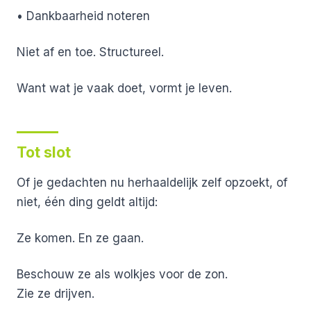
• Dankbaarheid noteren
Niet af en toe.
Structureel.
Want wat je vaak doet, vormt je leven.
Tot slot
Of je gedachten nu herhaaldelijk zelf opzoekt,
of
niet, één ding geldt altijd:
Ze komen.
En ze gaan.
Beschouw ze als wolkjes voor de zon.
Zie ze drijven.