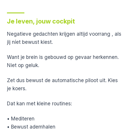
Je leven, jouw cockpit
Negatieve gedachten krijgen altijd voorrang
, als
jij níet bewust kiest.
Want je brein is gebouwd op gevaar herkennen.
Niet op geluk.
Zet dus bewust de automatische piloot uit.
Kies
je koers.
Dat kan met kleine routines:
• Mediteren
• Bewust ademhalen