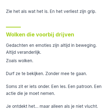
Zie het als wat het is.
En het verliest zijn grip.
Wolken die voorbij drijven
Gedachten en emoties zijn altijd in beweging.
Altijd veranderlijk.
Zoals wolken.
Durf ze te bekijken.
Zonder mee te gaan.
Soms zit er iets onder.
Een les. Een patroon. Een
actie die je moet nemen.
Je ontdekt het…
maar alleen als je niet vlucht.