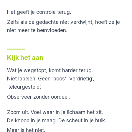
Het geeft je controle terug.
Zelfs als de gedachte niet verdwijnt, hoeft ze je
niet meer te beïnvloeden.
Kijk het aan
Wat je wegstopt, komt harder terug.
Niet labelen. Geen ‘boos’, ‘verdrietig’,
‘teleurgesteld’.
Observeer zonder oordeel.
Zoom uit. Voel waar in je lichaam het zit.
De knoop in je maag. De scheut in je buik.
Meer is het niet.