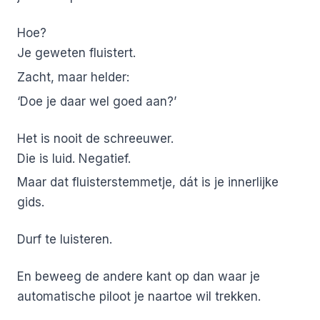
Hoe?
Je geweten fluistert.
Zacht, maar helder:
‘Doe je daar wel goed aan?’
Het is nooit de schreeuwer.
Die is luid. Negatief.
Maar dat fluisterstemmetje, dát is je innerlijke
gids.
Durf te luisteren.
En beweeg de andere kant op dan waar je
automatische piloot je naartoe wil trekken.