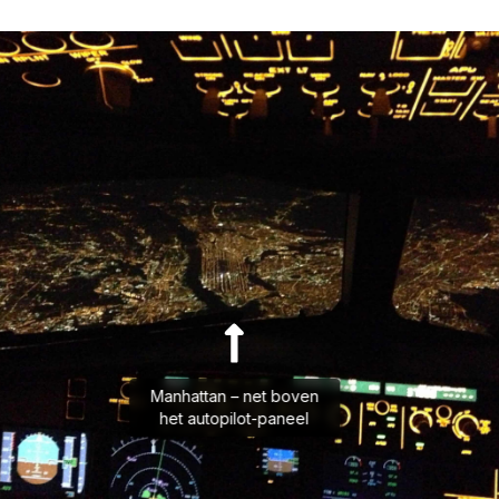
Manhattan – net boven
het autopilot-paneel