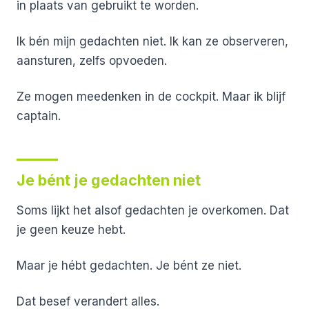
in plaats van gebruikt te worden.
Ik bén mijn gedachten niet. Ik kan ze observeren,
aansturen, zelfs opvoeden.
Ze mogen meedenken in de cockpit. Maar ik blijf
captain.
Je bént je gedachten niet
Soms lijkt het alsof gedachten je overkomen.
Dat
je geen keuze hebt.
Maar je hébt gedachten.
Je bént ze niet.
Dat besef verandert alles.