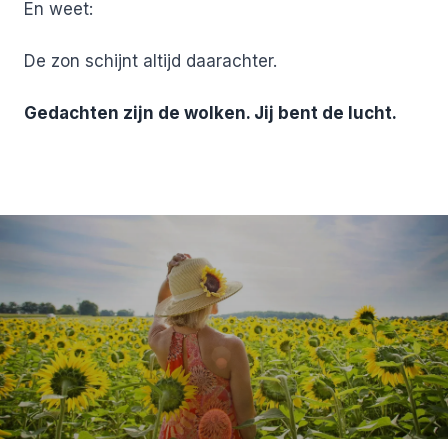
En weet:
De zon schijnt altijd daarachter.
Gedachten zijn de wolken. Jij bent de lucht.