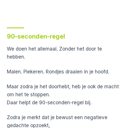
90-seconden-regel
We doen het allemaal.
Zonder het door te
hebben.
Malen. Piekeren. Rondjes draaien in je hoofd.
Maar zodra je het doorhebt, heb je ook de macht
om het te stoppen.
Daar helpt de
90-seconden-regel
bij.
Zodra je merkt dat je bewust een negatieve
gedachte opzoekt,