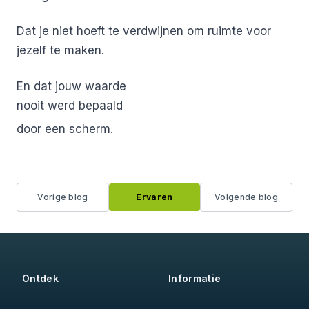
Dat je niet hoeft te verdwijnen
om ruimte voor
jezelf te maken.
En dat jouw waarde
nooit werd bepaald
door een scherm.
Vorige blog
Ervaren
Volgende blog
Ontdek
Informatie