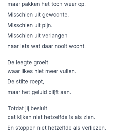
maar pakken het toch weer op.
Misschien uit gewoonte.
Misschien uit pijn.
Misschien uit verlangen
naar iets wat daar nooit woont.
De leegte groeit
waar likes niet meer vullen.
De stilte roept,
maar het geluid blijft aan.
Totdat jij besluit
dat kijken niet hetzelfde is als zien.
En stoppen niet hetzelfde als verliezen.