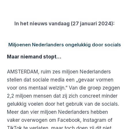
In het nieuws vandaag (27 januari 2024):
Miljoenen Nederlanders ongelukkig door socials
Maar niemand stopt…
AMSTERDAM, ruim zes miljoen Nederlanders
stellen dat sociale media een „gevaar vormen
voor ons mentaal welzijn.” Van die groep zeggen
2,2 miljoen mensen dat zij zich concreet minder
gelukkig voelen door het gebruik van de socials.
Meer dan vier miljoen Nederlanders hebben
vaker overwogen om Facebook, Instagram of
TikTok te verlaten, maar toch doen zij dit niet.