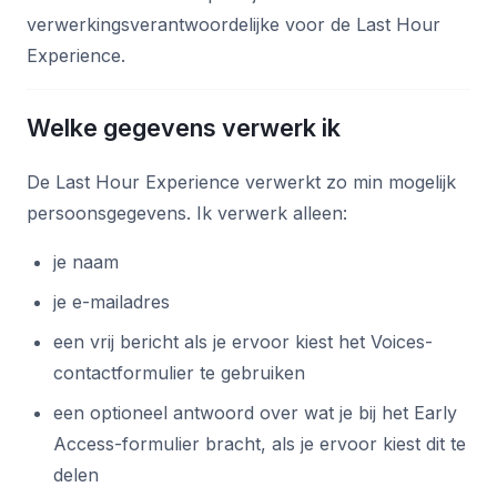
verwerkingsverantwoordelijke voor de Last Hour
Experience.
Welke gegevens verwerk ik
De Last Hour Experience verwerkt zo min mogelijk
persoonsgegevens. Ik verwerk alleen:
je naam
je e-mailadres
een vrij bericht als je ervoor kiest het Voices-
contactformulier te gebruiken
een optioneel antwoord over wat je bij het Early
Access-formulier bracht, als je ervoor kiest dit te
delen