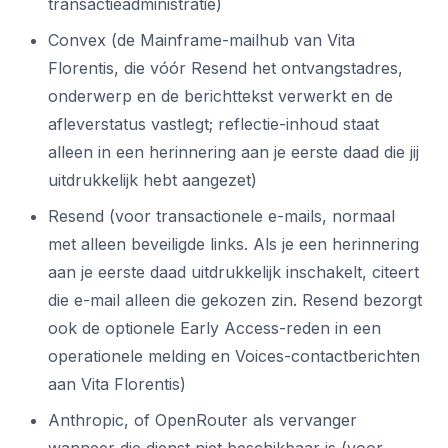
transactieadministratie)
Convex (de Mainframe-mailhub van Vita
Florentis, die vóór Resend het ontvangstadres,
onderwerp en de berichttekst verwerkt en de
afleverstatus vastlegt; reflectie-inhoud staat
alleen in een herinnering aan je eerste daad die jij
uitdrukkelijk hebt aangezet)
Resend (voor transactionele e-mails, normaal
met alleen beveiligde links. Als je een herinnering
aan je eerste daad uitdrukkelijk inschakelt, citeert
die e-mail alleen die gekozen zin. Resend bezorgt
ook de optionele Early Access-reden in een
operationele melding en Voices-contactberichten
aan Vita Florentis)
Anthropic, of OpenRouter als vervanger