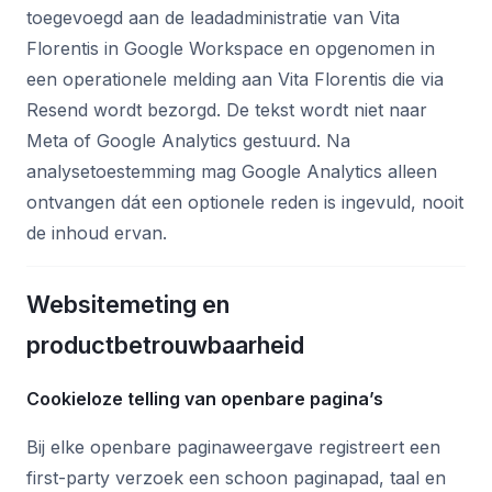
toegevoegd aan de leadadministratie van Vita
Florentis in Google Workspace en opgenomen in
een operationele melding aan Vita Florentis die via
Resend wordt bezorgd. De tekst wordt niet naar
Meta of Google Analytics gestuurd. Na
analysetoestemming mag Google Analytics alleen
ontvangen dát een optionele reden is ingevuld, nooit
de inhoud ervan.
Websitemeting en
productbetrouwbaarheid
Cookieloze telling van openbare pagina’s
Bij elke openbare paginaweergave registreert een
first-party verzoek een schoon paginapad, taal en