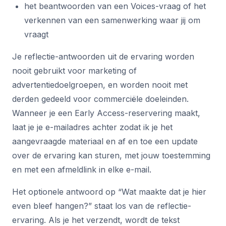
het beantwoorden van een Voices-vraag of het
verkennen van een samenwerking waar jij om
vraagt
Je reflectie-antwoorden uit de ervaring worden
nooit gebruikt voor marketing of
advertentiedoelgroepen, en worden nooit met
derden gedeeld voor commerciële doeleinden.
Wanneer je een Early Access-reservering maakt,
laat je je e-mailadres achter zodat ik je het
aangevraagde materiaal en af en toe een update
over de ervaring kan sturen, met jouw toestemming
en met een afmeldlink in elke e-mail.
Het optionele antwoord op “Wat maakte dat je hier
even bleef hangen?” staat los van de reflectie-
ervaring. Als je het verzendt, wordt de tekst