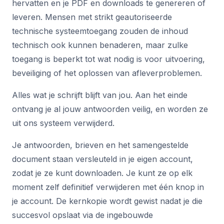
hervatten en je PDF en downloads te genereren of
leveren. Mensen met strikt geautoriseerde
technische systeemtoegang zouden de inhoud
technisch ook kunnen benaderen, maar zulke
toegang is beperkt tot wat nodig is voor uitvoering,
beveiliging of het oplossen van afleverproblemen.
Alles wat je schrijft blijft van jou. Aan het einde
ontvang je al jouw antwoorden veilig, en worden ze
uit ons systeem verwijderd.
Je antwoorden, brieven en het samengestelde
document staan versleuteld in je eigen account,
zodat je ze kunt downloaden. Je kunt ze op elk
moment zelf definitief verwijderen met één knop in
je account. De kernkopie wordt gewist nadat je die
succesvol opslaat via de ingebouwde