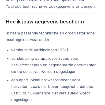
YouTube technische verzoekgegevens ontvangen.
Hoe ik jouw gegevens bescherm
Ik neem passende technische en organisatorische
maatregelen, waaronder:
versleutelde verbindingen (SSL)
versleuteling op applicatieniveau voor
hervatconcepten en gegenereerde documenten
die op de server worden opgeslagen
een apart lokaal browserconcept voor
hervatten, zoals hierboven toegelicht, dat door
Last Hour Experience niet versleuteld wordt
opgeslagen