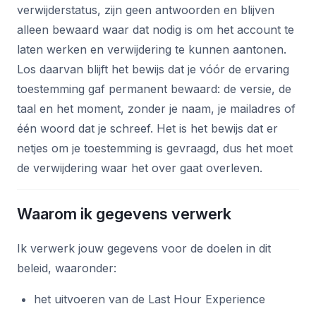
verwijderstatus, zijn geen antwoorden en blijven
alleen bewaard waar dat nodig is om het account te
laten werken en verwijdering te kunnen aantonen.
Los daarvan blijft het bewijs dat je vóór de ervaring
toestemming gaf permanent bewaard: de versie, de
taal en het moment, zonder je naam, je mailadres of
één woord dat je schreef. Het is het bewijs dat er
netjes om je toestemming is gevraagd, dus het moet
de verwijdering waar het over gaat overleven.
Waarom ik gegevens verwerk
Ik verwerk jouw gegevens voor de doelen in dit
beleid, waaronder:
het uitvoeren van de Last Hour Experience