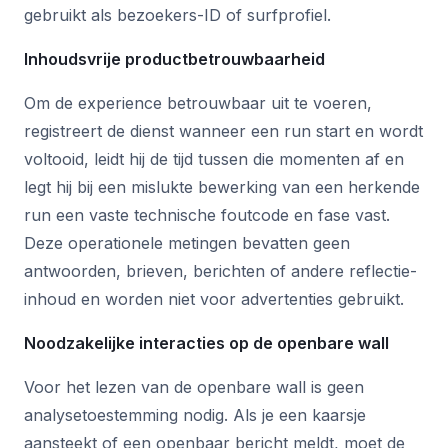
gebruikt als bezoekers-ID of surfprofiel.
Inhoudsvrije productbetrouwbaarheid
Om de experience betrouwbaar uit te voeren,
registreert de dienst wanneer een run start en wordt
voltooid, leidt hij de tijd tussen die momenten af en
legt hij bij een mislukte bewerking van een herkende
run een vaste technische foutcode en fase vast.
Deze operationele metingen bevatten geen
antwoorden, brieven, berichten of andere reflectie-
inhoud en worden niet voor advertenties gebruikt.
Noodzakelijke interacties op de openbare wall
Voor het lezen van de openbare wall is geen
analysetoestemming nodig. Als je een kaarsje
aansteekt of een openbaar bericht meldt, moet de