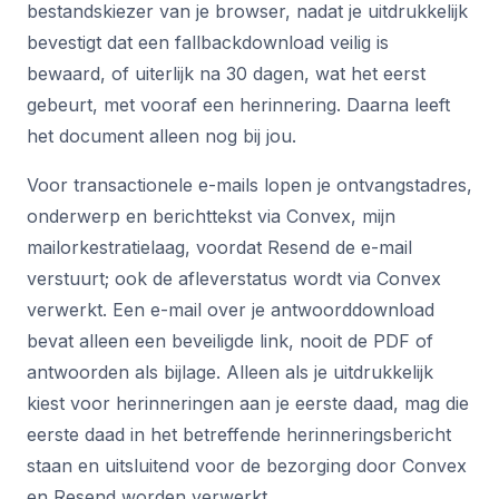
bestandskiezer van je browser, nadat je uitdrukkelijk
bevestigt dat een fallbackdownload veilig is
bewaard, of uiterlijk na 30 dagen, wat het eerst
gebeurt, met vooraf een herinnering. Daarna leeft
het document alleen nog bij jou.
Voor transactionele e-mails lopen je ontvangstadres,
onderwerp en berichttekst via Convex, mijn
mailorkestratielaag, voordat Resend de e-mail
verstuurt; ook de afleverstatus wordt via Convex
verwerkt. Een e-mail over je antwoorddownload
bevat alleen een beveiligde link, nooit de PDF of
antwoorden als bijlage. Alleen als je uitdrukkelijk
kiest voor herinneringen aan je eerste daad, mag die
eerste daad in het betreffende herinneringsbericht
staan en uitsluitend voor de bezorging door Convex
en Resend worden verwerkt.