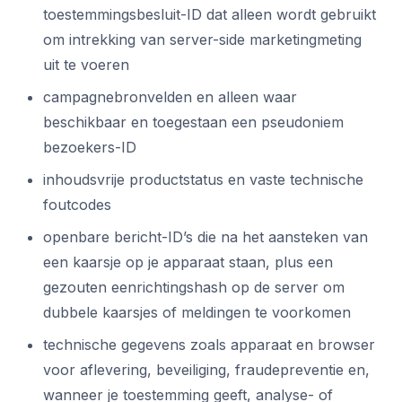
toestemmingsbesluit-ID dat alleen wordt gebruikt
om intrekking van server-side marketingmeting
uit te voeren
campagnebronvelden en alleen waar
beschikbaar en toegestaan een pseudoniem
bezoekers-ID
inhoudsvrije productstatus en vaste technische
foutcodes
openbare bericht-ID’s die na het aansteken van
een kaarsje op je apparaat staan, plus een
gezouten eenrichtingshash op de server om
dubbele kaarsjes of meldingen te voorkomen
technische gegevens zoals apparaat en browser
voor aflevering, beveiliging, fraudepreventie en,
wanneer je toestemming geeft, analyse- of