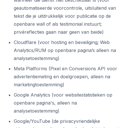
wanneer die dienst niet beschikbaar is (voor
geautomatiseerde voorcontrole, uitsluitend van
tekst die je uitdrukkelijk voor publicatie op de
openbare wall of als testimonial instuurt;
privéreflecties gaan naar geen van beide)
Cloudflare (voor hosting en beveiliging; Web
Analytics/RUM op openbare pagina’s alleen na
analysetoestemming)
Meta Platforms (Pixel en Conversions API voor
advertentiemeting en doelgroepen, alleen na
marketingtoestemming)
Google Analytics (voor websitestatistieken op
openbare pagina's, alleen na
analysetoestemming)
Google/YouTube (de privacyvriendelijke