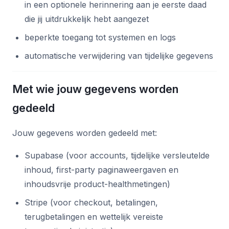
in een optionele herinnering aan je eerste daad
die jij uitdrukkelijk hebt aangezet
beperkte toegang tot systemen en logs
automatische verwijdering van tijdelijke gegevens
Met wie jouw gegevens worden
gedeeld
Jouw gegevens worden gedeeld met:
Supabase (voor accounts, tijdelijke versleutelde
inhoud, first-party paginaweergaven en
inhoudsvrije product-healthmetingen)
Stripe (voor checkout, betalingen,
terugbetalingen en wettelijk vereiste