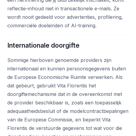
een herinnering die jij uitdrukkelijk inschakelt, komt
reflectie-inhoud niet in transactionele e-mails. Ze
wordt nooit gedeeld voor advertenties, profilering,
commerciële doeleinden of AI-training.
Internationale doorgifte
Sommige hierboven genoemde providers zijn
internationaal en kunnen persoonsgegevens buiten
de Europese Economische Ruimte verwerken. Als
dat gebeurt, gebruikt Vita Florentis het
doorgiftemechanisme dat in de overeenkomst met
de provider beschikbaar is, zoals een toepasselijk
adequaatheidsbesluit of de modelcontractbepalingen
van de Europese Commissie, en beperkt Vita
Florentis de verstuurde gegevens tot wat voor die