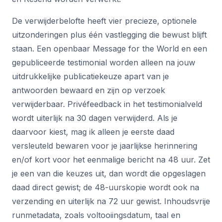
De verwijderbelofte heeft vier precieze, optionele
uitzonderingen plus één vastlegging die bewust blijft
staan. Een openbaar Message for the World en een
gepubliceerde testimonial worden alleen na jouw
uitdrukkelijke publicatiekeuze apart van je
antwoorden bewaard en zijn op verzoek
verwijderbaar. Privéfeedback in het testimonialveld
wordt uiterlijk na 30 dagen verwijderd. Als je
daarvoor kiest, mag ik alleen je eerste daad
versleuteld bewaren voor je jaarlijkse herinnering
en/of kort voor het eenmalige bericht na 48 uur. Zet
je een van die keuzes uit, dan wordt die opgeslagen
daad direct gewist; de 48-uurskopie wordt ook na
verzending en uiterlijk na 72 uur gewist. Inhoudsvrije
runmetadata, zoals voltooiingsdatum, taal en