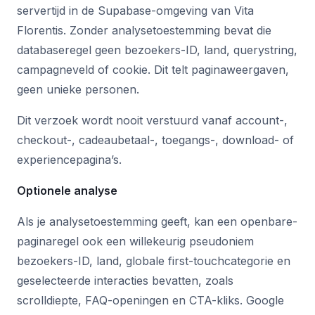
servertijd in de Supabase-omgeving van Vita
Florentis. Zonder analysetoestemming bevat die
databaseregel geen bezoekers-ID, land, querystring,
campagneveld of cookie. Dit telt paginaweergaven,
geen unieke personen.
Dit verzoek wordt nooit verstuurd vanaf account-,
checkout-, cadeaubetaal-, toegangs-, download- of
experiencepagina’s.
Optionele analyse
Als je analysetoestemming geeft, kan een openbare-
paginaregel ook een willekeurig pseudoniem
bezoekers-ID, land, globale first-touchcategorie en
geselecteerde interacties bevatten, zoals
scrolldiepte, FAQ-openingen en CTA-kliks. Google