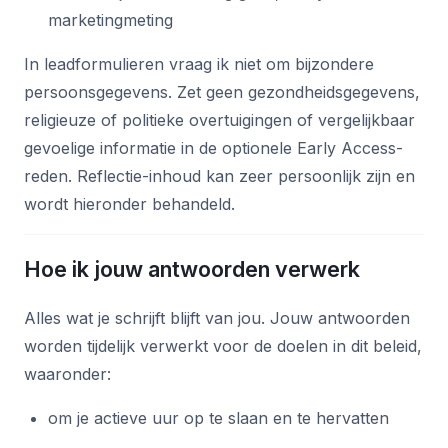
marketingmeting
In leadformulieren vraag ik niet om bijzondere
persoonsgegevens. Zet geen gezondheidsgegevens,
religieuze of politieke overtuigingen of vergelijkbaar
gevoelige informatie in de optionele Early Access-
reden. Reflectie-inhoud kan zeer persoonlijk zijn en
wordt hieronder behandeld.
Hoe ik jouw antwoorden verwerk
Alles wat je schrijft blijft van jou. Jouw antwoorden
worden tijdelijk verwerkt voor de doelen in dit beleid,
waaronder:
om je actieve uur op te slaan en te hervatten