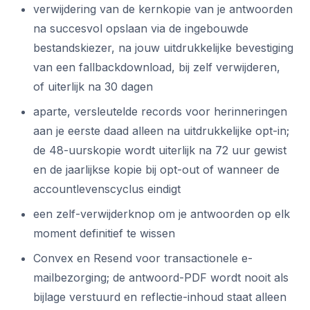
verwijdering van de kernkopie van je antwoorden
na succesvol opslaan via de ingebouwde
bestandskiezer, na jouw uitdrukkelijke bevestiging
van een fallbackdownload, bij zelf verwijderen,
of uiterlijk na 30 dagen
aparte, versleutelde records voor herinneringen
aan je eerste daad alleen na uitdrukkelijke opt-in;
de 48-uurskopie wordt uiterlijk na 72 uur gewist
en de jaarlijkse kopie bij opt-out of wanneer de
accountlevenscyclus eindigt
een zelf-verwijderknop om je antwoorden op elk
moment definitief te wissen
Convex en Resend voor transactionele e-
mailbezorging; de antwoord-PDF wordt nooit als
bijlage verstuurd en reflectie-inhoud staat alleen