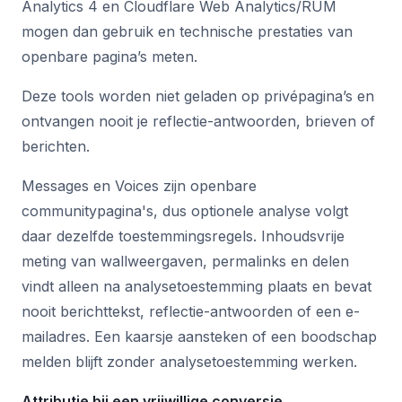
Analytics 4 en Cloudflare Web Analytics/RUM
mogen dan gebruik en technische prestaties van
openbare pagina’s meten.
Deze tools worden niet geladen op privépagina’s en
ontvangen nooit je reflectie-antwoorden, brieven of
berichten.
Messages en Voices zijn openbare
communitypagina's, dus optionele analyse volgt
daar dezelfde toestemmingsregels. Inhoudsvrije
meting van wallweergaven, permalinks en delen
vindt alleen na analysetoestemming plaats en bevat
nooit berichttekst, reflectie-antwoorden of een e-
mailadres. Een kaarsje aansteken of een boodschap
melden blijft zonder analysetoestemming werken.
Attributie bij een vrijwillige conversie