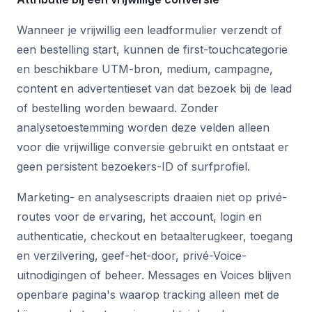
Wanneer je vrijwillig een leadformulier verzendt of
een bestelling start, kunnen de first-touchcategorie
en beschikbare UTM-bron, medium, campagne,
content en advertentieset van dat bezoek bij de lead
of bestelling worden bewaard. Zonder
analysetoestemming worden deze velden alleen
voor die vrijwillige conversie gebruikt en ontstaat er
geen persistent bezoekers-ID of surfprofiel.
Marketing- en analysescripts draaien niet op privé-
routes voor de ervaring, het account, login en
authenticatie, checkout en betaalterugkeer, toegang
en verzilvering, geef-het-door, privé-Voice-
uitnodigingen of beheer. Messages en Voices blijven
openbare pagina's waarop tracking alleen met de