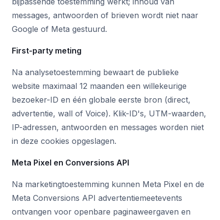
bijpassende toestemming werkt; inhoud van
messages, antwoorden of brieven wordt niet naar
Google of Meta gestuurd.
First-party meting
Na analysetoestemming bewaart de publieke
website maximaal 12 maanden een willekeurige
bezoeker-ID en één globale eerste bron (direct,
advertentie, wall of Voice). Klik-ID's, UTM-waarden,
IP-adressen, antwoorden en messages worden niet
in deze cookies opgeslagen.
Meta Pixel en Conversions API
Na marketingtoestemming kunnen Meta Pixel en de
Meta Conversions API advertentiemeetevents
ontvangen voor openbare paginaweergaven en