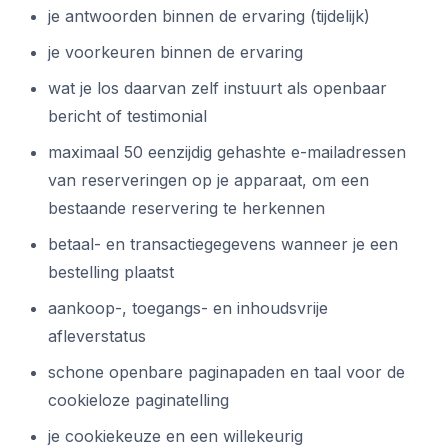
je antwoorden binnen de ervaring (tijdelijk)
je voorkeuren binnen de ervaring
wat je los daarvan zelf instuurt als openbaar
bericht of testimonial
maximaal 50 eenzijdig gehashte e-mailadressen
van reserveringen op je apparaat, om een
bestaande reservering te herkennen
betaal- en transactiegegevens wanneer je een
bestelling plaatst
aankoop-, toegangs- en inhoudsvrije
afleverstatus
schone openbare paginapaden en taal voor de
cookieloze paginatelling
je cookiekeuze en een willekeurig