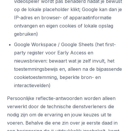
videospeler wordt pas benaderd nadat je bewust
op de lokale placeholder klikt; Google kan dan je
IP-adres en browser- of apparaatinformatie
ontvangen en eigen cookies of lokale opslag
gebruiken)
Google Workspace / Google Sheets (het first-
party register voor Early Access en
nieuwsbrieven: bewaart wat je zelf invult, het
toestemmingsbewijs en, alleen na de bijpassende
cookietoestemming, beperkte bron- en
interactievelden)
Persoonlijke reflectie-antwoorden worden alleen
verwerkt door de technische dienstverleners die
nodig zijn om de ervaring en jouw keuzes uit te
voeren. Behalve die ene zin over je eerste daad in