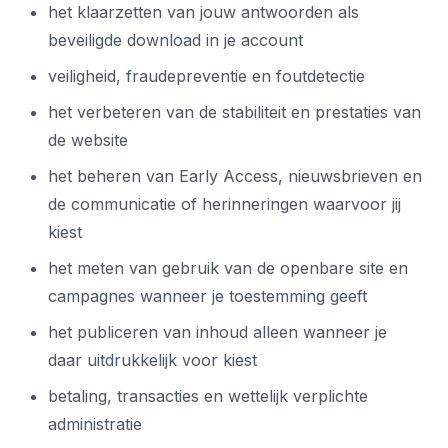
het klaarzetten van jouw antwoorden als
beveiligde download in je account
veiligheid, fraudepreventie en foutdetectie
het verbeteren van de stabiliteit en prestaties van
de website
het beheren van Early Access, nieuwsbrieven en
de communicatie of herinneringen waarvoor jij
kiest
het meten van gebruik van de openbare site en
campagnes wanneer je toestemming geeft
het publiceren van inhoud alleen wanneer je
daar uitdrukkelijk voor kiest
betaling, transacties en wettelijk verplichte
administratie