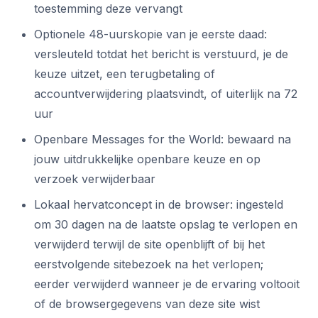
toestemming deze vervangt
Optionele 48-uurskopie van je eerste daad:
versleuteld totdat het bericht is verstuurd, je de
keuze uitzet, een terugbetaling of
accountverwijdering plaatsvindt, of uiterlijk na 72
uur
Openbare Messages for the World: bewaard na
jouw uitdrukkelijke openbare keuze en op
verzoek verwijderbaar
Lokaal hervatconcept in de browser: ingesteld
om 30 dagen na de laatste opslag te verlopen en
verwijderd terwijl de site openblijft of bij het
eerstvolgende sitebezoek na het verlopen;
eerder verwijderd wanneer je de ervaring voltooit
of de browsergegevens van deze site wist