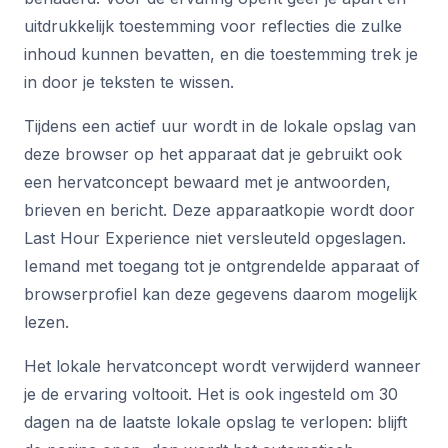
uitdrukkelijk toestemming voor reflecties die zulke
inhoud kunnen bevatten, en die toestemming trek je
in door je teksten te wissen.
Tijdens een actief uur wordt in de lokale opslag van
deze browser op het apparaat dat je gebruikt ook
een hervatconcept bewaard met je antwoorden,
brieven en bericht. Deze apparaatkopie wordt door
Last Hour Experience niet versleuteld opgeslagen.
Iemand met toegang tot je ontgrendelde apparaat of
browserprofiel kan deze gegevens daarom mogelijk
lezen.
Het lokale hervatconcept wordt verwijderd wanneer
je de ervaring voltooit. Het is ook ingesteld om 30
dagen na de laatste lokale opslag te verlopen: blijft