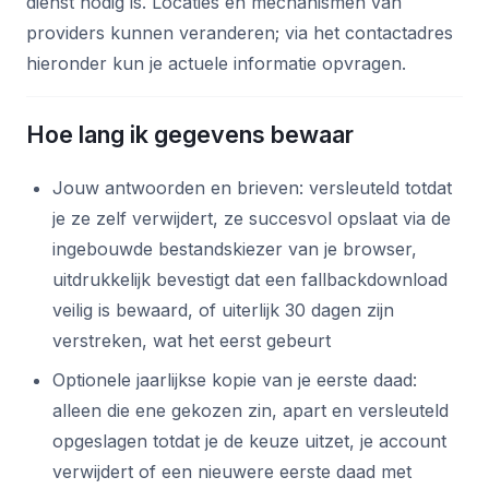
dienst nodig is. Locaties en mechanismen van
providers kunnen veranderen; via het contactadres
hieronder kun je actuele informatie opvragen.
Hoe lang ik gegevens bewaar
Jouw antwoorden en brieven: versleuteld totdat
je ze zelf verwijdert, ze succesvol opslaat via de
ingebouwde bestandskiezer van je browser,
uitdrukkelijk bevestigt dat een fallbackdownload
veilig is bewaard, of uiterlijk 30 dagen zijn
verstreken, wat het eerst gebeurt
Optionele jaarlijkse kopie van je eerste daad:
alleen die ene gekozen zin, apart en versleuteld
opgeslagen totdat je de keuze uitzet, je account
verwijdert of een nieuwere eerste daad met